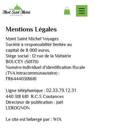
Mentions Légales
Mont Saint Michel Voyages
Société à responsabilité limitée au
capital de 8 000 euros.
Siège social : 12 rue de la Métairie
BOUCEY (50170)
Numéro individuel d’identification fiscale
(TVA intracommunautaire) :
FR64440318681
02.33.79.12.31
Ligne téléphonique :
440 318 681
R.C.S Coutances
Directeur de publication : Joël
LEROGNON
Le site est hébergé par : WIX