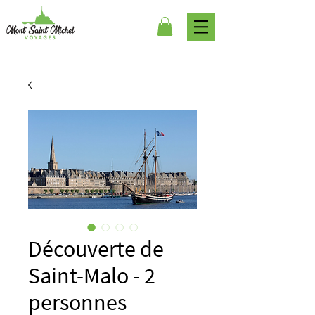
Découverte de
Saint-Malo - 2
personnes